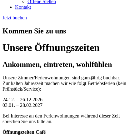
Offene Stellen
Kontakt
Jetzt buchen
Kommen Sie zu uns
Unsere Öffnungszeiten
Ankommen, eintreten, wohlfühlen
Unsere Zimmer/Ferienwohnungen sind ganzjährig buchbar.
Zur kalten Jahreszeit machen wir wie folgt Betriebsferien (kein
Frühstück/Service):
24.12. – 26.12.2026
03.01. – 28.02.2027
Bei Interesse an den Ferienwohnungen während dieser Zeit
sprechen Sie uns bitte an.
Öffnungszeiten Café