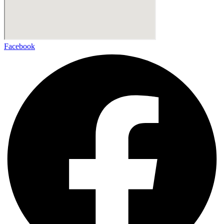
Facebook