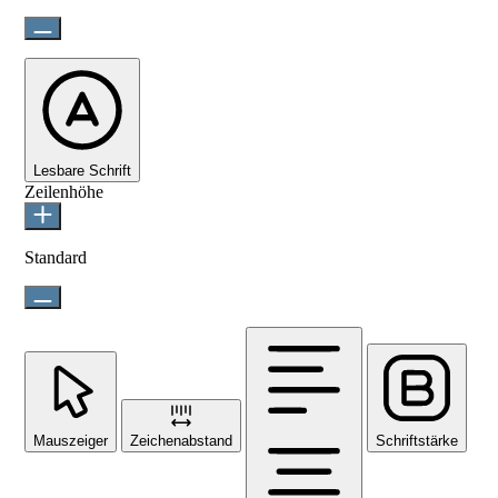
Lesbare Schrift
Zeilenhöhe
Standard
Mauszeiger
Zeichenabstand
Schriftstärke