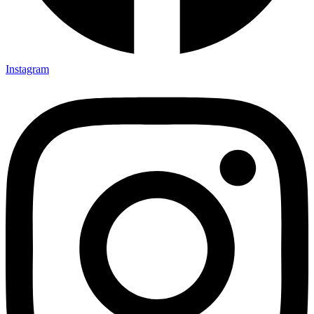
Instagram