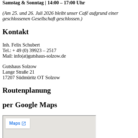
Samstag & Sonntag | 14:00 – 17:00 Uhr
(Am 25. und 26. Juli 2026 bleibt unser Café aufgrund einer
geschlossenen Gesellschaft geschlossen.)
Kontakt
Inh. Felix Schubert
Tel.: + 49 (0) 39923 – 2517
Mail: info(at)gutshaus-solzow.de
Gutshaus Solzow
Lange Straße 21
17207 Südmüritz OT Solzow
Routenplanung
per Google Maps