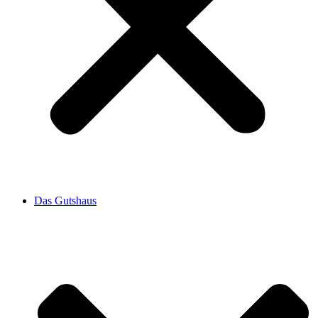
Das Gutshaus