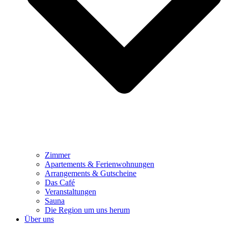
Zimmer
Apartements & Ferienwohnungen
Arrangements & Gutscheine
Das Café
Veranstaltungen
Sauna
Die Region um uns herum
Über uns