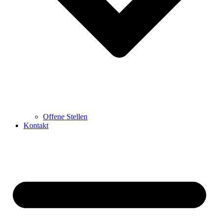
Offene Stellen
Kontakt