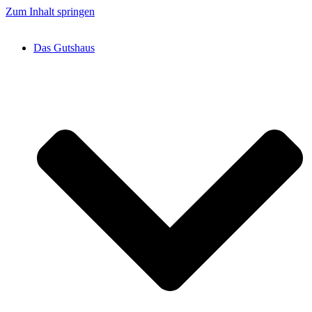
Zum Inhalt springen
Das Gutshaus