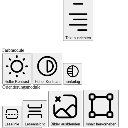
Text ausrichten
Farbmodule
Heller Kontrast
Hoher Kontrast
Einfarbig
Orientierungsmodule
Leselinie
Leseansicht
Bilder ausblenden
Inhalt hervorheben