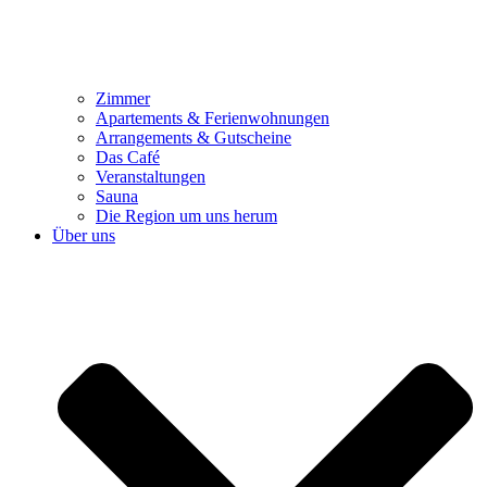
Zimmer
Apartements & Ferienwohnungen
Arrangements & Gutscheine
Das Café
Veranstaltungen
Sauna
Die Region um uns herum
Über uns