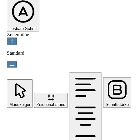
Lesbare Schrift
Zeilenhöhe
Standard
Mauszeiger
Zeichenabstand
Schriftstärke