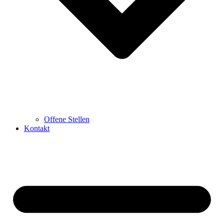
Offene Stellen
Kontakt