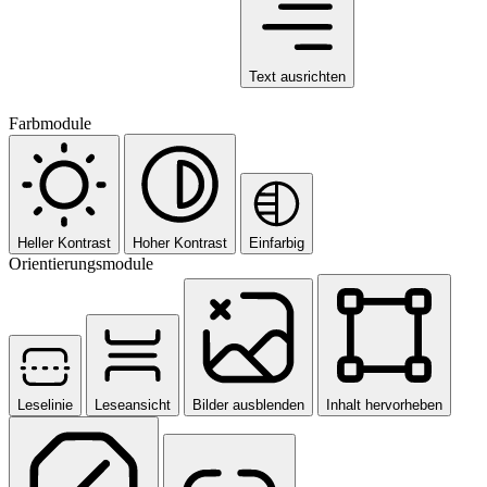
Text ausrichten
Farbmodule
Heller Kontrast
Hoher Kontrast
Einfarbig
Orientierungsmodule
Leselinie
Leseansicht
Bilder ausblenden
Inhalt hervorheben