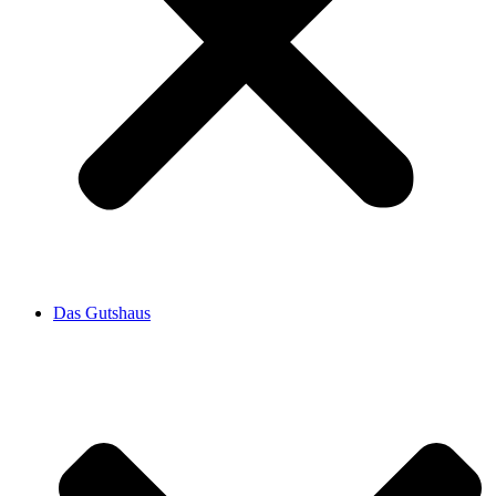
Das Gutshaus