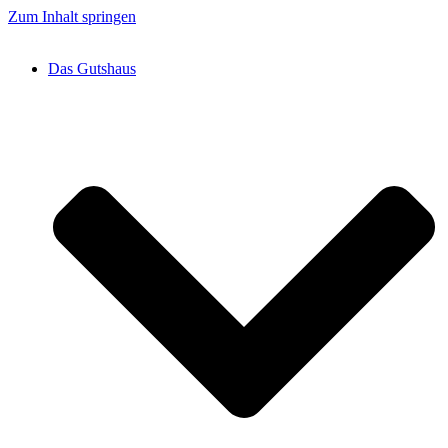
Zum Inhalt springen
Das Gutshaus