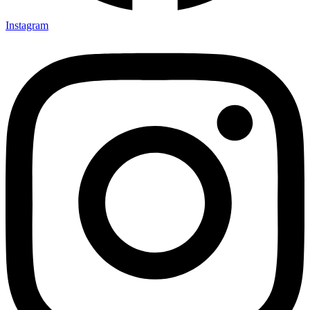
Instagram