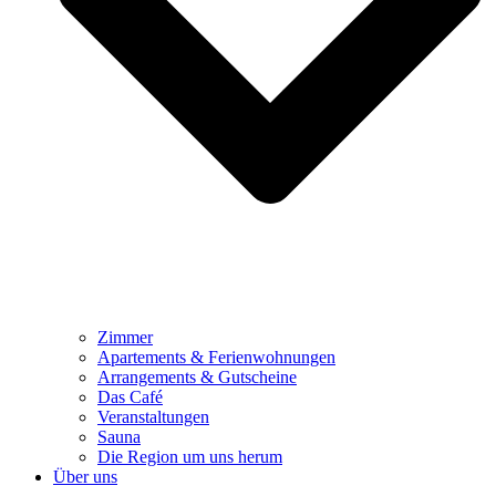
Zimmer
Apartements & Ferienwohnungen
Arrangements & Gutscheine
Das Café
Veranstaltungen
Sauna
Die Region um uns herum
Über uns