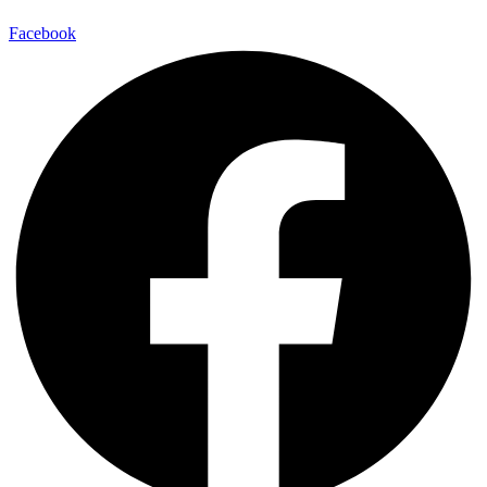
Facebook