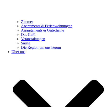
Zimmer
Apartements & Ferienwohnungen
Arrangements & Gutscheine
Das Café
Veranstaltungen
Sauna
Die Region um uns herum
Über uns